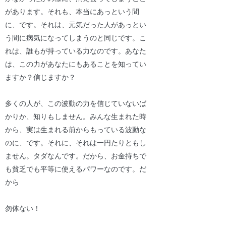
があります。それも、本当にあっという間
に、です。それは、元気だった人があっとい
う間に病気になってしまうのと同じです。こ
れは、誰もが持っている力なのです。あなた
は、この力があなたにもあることを知ってい
ますか？信じますか？
多くの人が、この波動の力を信じていないば
かりか、知りもしません。みんな生まれた時
から、実は生まれる前からもっている波動な
のに、です。それに、それは一円たりともし
ません。タダなんです。だから、お金持ちで
も貧乏でも平等に使えるパワーなのです。だ
から
勿体ない！