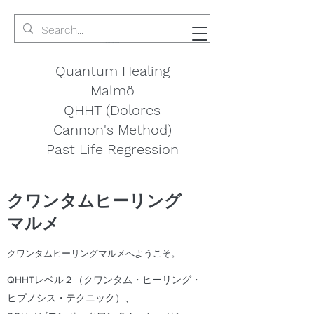
Quantum Healing
Malmö
QHHT (Dolores
Cannon's Method)
Past Life Regression
クワンタムヒーリング
マルメ
クワンタムヒーリングマルメへようこそ。
QHHTレベル２（クワンタム・ヒーリング・
ヒプノシス・テクニック）、