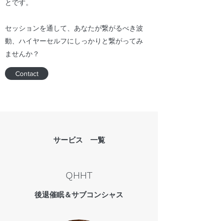
とです。
セッションを通して、あなたが繋がるべき波
動、ハイヤーセルフにしっかりと繋がってみ
ませんか？
Contact
サービス 一覧
QHHT
後退催眠＆サブコンシャス