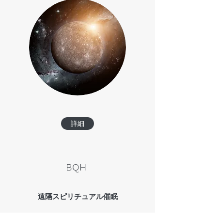
詳細
BQH
遠隔スピリチュアル催眠